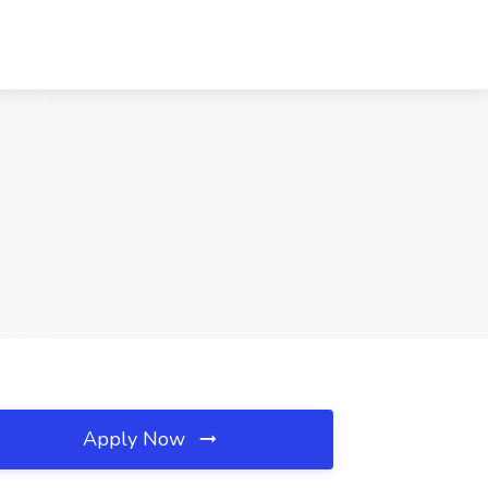
Apply Now