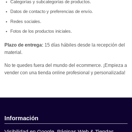
Categorías y subcategorías de productos.
Datos de contacto y preferencias de envío.
Redes sociales.
Fotos de los productos iniciales.
Plazo de entrega:
15 días hábiles desde la recepción del
material.
No te quedes fuera del mundo del ecommerce. ¡Empieza a
vender con una tienda online profesional y personalizada!
Información
Visibilidad en Google, Páginas Web & Tiendas