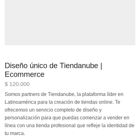
Diseño único de Tiendanube |
Ecommerce
$
120.000
Somos partners de Tiendanube, la plataforma líder en
Latinoamérica para la creación de tiendas online. Te
ofrecemos un servicio completo de diseño y
personalización para que puedas comenzar a vender en
línea con una tienda profesional que refleje la identidad de
tu marca.