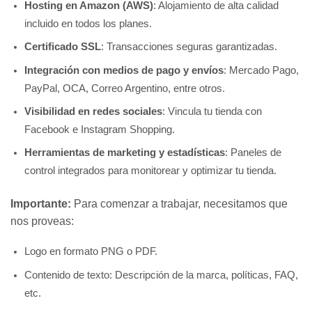
Hosting en Amazon (AWS)
: Alojamiento de alta calidad
incluido en todos los planes.
Certificado SSL
: Transacciones seguras garantizadas.
Integración con medios de pago y envíos
: Mercado Pago,
PayPal, OCA, Correo Argentino, entre otros.
Visibilidad en redes sociales
: Vincula tu tienda con
Facebook e Instagram Shopping.
Herramientas de marketing y estadísticas
: Paneles de
control integrados para monitorear y optimizar tu tienda.
Importante:
Para comenzar a trabajar, necesitamos que
nos proveas:
Logo en formato PNG o PDF.
Contenido de texto: Descripción de la marca, políticas, FAQ,
etc.