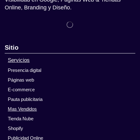
Online, Branding y Diseño.
Sitio
Servicios
Presencia digital
Páginas web
E-commerce
Pauta publicitaria
Mas Vendidos
Tienda Nube
Shopify
Publicidad Online