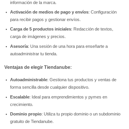
información de la marca.
Activación de medios de pago y envíos
: Configuración
para recibir pagos y gestionar envíos.
Carga de 5 productos iniciales
: Redacción de textos,
carga de imágenes y precios.
Asesoría
: Una sesión de una hora para enseñarte a
autoadministrar tu tienda.
Ventajas de elegir Tiendanube:
Autoadministrable
: Gestiona tus productos y ventas de
forma sencilla desde cualquier dispositivo.
Escalable
: Ideal para emprendimientos y pymes en
crecimiento.
Dominio propio
: Utiliza tu propio dominio o un subdominio
gratuito de Tiendanube.