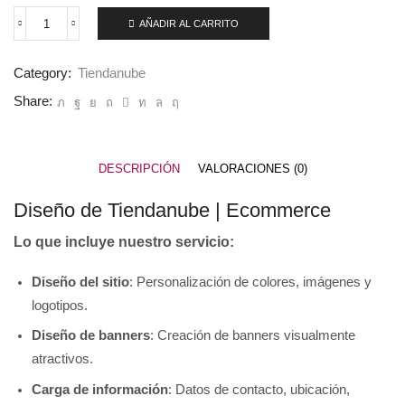
AÑADIR AL CARRITO
Category:
Tiendanube
Share:
DESCRIPCIÓN
VALORACIONES (0)
Diseño de Tiendanube | Ecommerce
Lo que incluye nuestro servicio:
Diseño del sitio
: Personalización de colores, imágenes y
logotipos.
Diseño de banners
: Creación de banners visualmente
atractivos.
Carga de información
: Datos de contacto, ubicación,