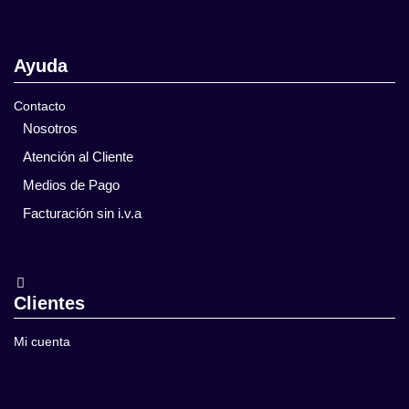
Ayuda
Contacto
Nosotros
Atención al Cliente
Medios de Pago
Facturación sin i.v.a
Clientes
Mi cuenta