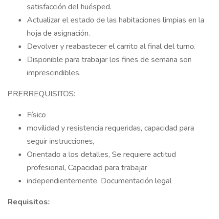
satisfacción del huésped.
Actualizar el estado de las habitaciones limpias en la
hoja de asignación.
Devolver y reabastecer el carrito al final del turno.
Disponible para trabajar los fines de semana son
imprescindibles.
PRERREQUISITOS:
Físico
movilidad y resistencia requeridas, capacidad para
seguir instrucciones,
Orientado a los detalles, Se requiere actitud
profesional, Capacidad para trabajar
independientemente. Documentación legal
Requisitos: