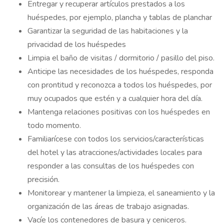
Entregar y recuperar artículos prestados a los
huéspedes, por ejemplo, plancha y tablas de planchar
Garantizar la seguridad de las habitaciones y la
privacidad de los huéspedes
Limpia el baño de visitas / dormitorio / pasillo del piso.
Anticipe las necesidades de los huéspedes, responda
con prontitud y reconozca a todos los huéspedes, por
muy ocupados que estén y a cualquier hora del día.
Mantenga relaciones positivas con los huéspedes en
todo momento.
Familiarícese con todos los servicios/características
del hotel y las atracciones/actividades locales para
responder a las consultas de los huéspedes con
precisión.
Monitorear y mantener la limpieza, el saneamiento y la
organización de las áreas de trabajo asignadas.
Vacíe los contenedores de basura y ceniceros.