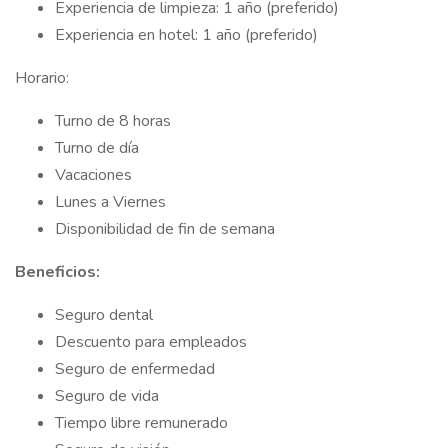
Experiencia de limpieza: 1 año (preferido)
Experiencia en hotel: 1 año (preferido)
Horario:
Turno de 8 horas
Turno de día
Vacaciones
Lunes a Viernes
Disponibilidad de fin de semana
Beneficios:
Seguro dental
Descuento para empleados
Seguro de enfermedad
Seguro de vida
Tiempo libre remunerado